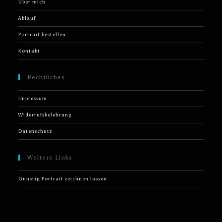
Über mich
Ablauf
Portrait bestellen
Kontakt
Rechtliches
Impressum
Widerrufsbelehrung
Datenschutz
Weitere Links
Günstig Portrait zeichnen lassen